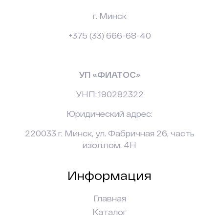
г. Минск
+375 (33) 666-68-40
УП «ФИАТОС»
УНП: 190282322
Юридический адрес:
220033 г. Минск, ул. Фабричная 26, часть
изол.пом. 4Н
Информация
Главная
Каталог