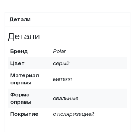
Детали
Детали
Бренд
Polar
Цвет
серый
Материал
металл
оправы
Форма
овальные
оправы
Покрытие
с поляризацией