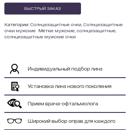
БЫСТРЫЙ ЗАКАЗ
Категории:
Солнцезащитные очки
,
Солнцезащитные
очки мужские
Метки:
мужские
,
солнцезащитные
,
солнцезащитные мужские очки
Индивидуальный подбор линз
Установка линз нового поколения
Прием врача-офтальмолога
Широкий выбор оправ для каждого