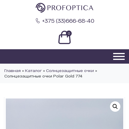
+375 (33)666-68-40
0
Главная
»
Каталог
»
Солнцезащитные очки
»
Солнцезащитные очки Polar Gold 774