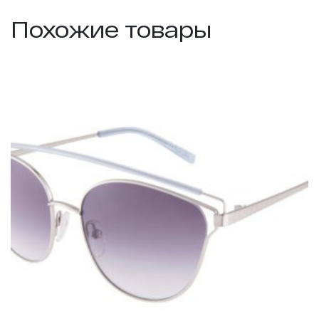
Похожие товары