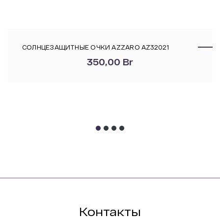
СОЛНЦЕЗАЩИТНЫЕ ОЧКИ AZZARO AZ32021
350,00
Br
Контакты