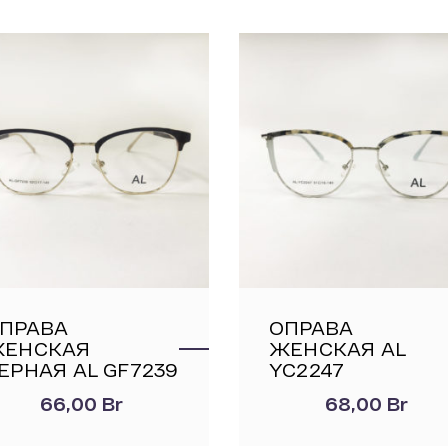
ПРАВА
ОПРАВА
ЕНСКАЯ
ЖЕНСКАЯ AL
ЕРНАЯ AL GF7239
YC2247
66,00
Br
68,00
Br