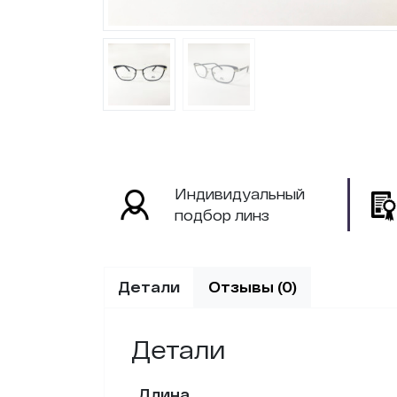
Индивидуальный
подбор линз
Детали
Отзывы (0)
Детали
Длина