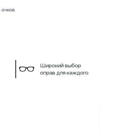
 очков
Широкий выбор
оправ для каждого