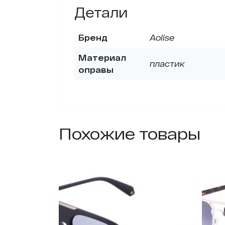
Детали
Бренд
Aolise
Материал
пластик
оправы
Похожие товары