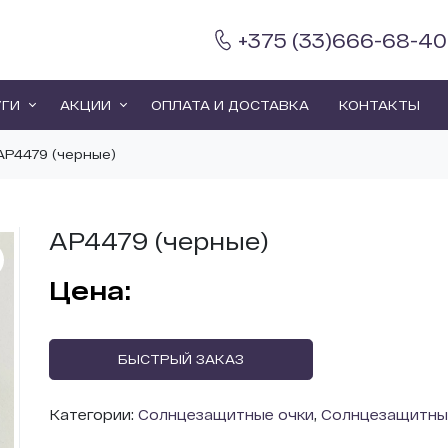
+375 (33)666-68-40
УГИ
АКЦИИ
ОПЛАТА И ДОСТАВКА
КОНТАКТЫ
AP4479 (черные)
AP4479 (черные)
БЫСТРЫЙ ЗАКАЗ
Категории:
Солнцезащитные очки
,
Солнцезащитны