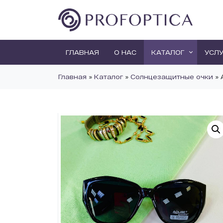
ГЛАВНАЯ
О НАС
КАТАЛОГ
УСЛ
Главная
»
Каталог
»
Солнцезащитные очки
»