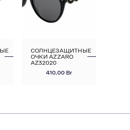
НЫЕ
СОЛНЦЕЗАЩИТНЫЕ
ОЧКИ AZZARO
AZ32020
410,00
Br