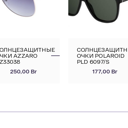
ОЛНЦЕЗАЩИТНЫЕ
СОЛНЦЕЗАЩИТ
ЧКИ AZZARO
ОЧКИ POLAROID
Z33038
PLD 6097/S
250,00
Br
177,00
Br