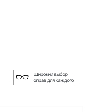
Широкий выбор
оправ для каждого